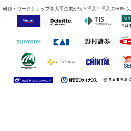
研修・ワークショップを大手企業が続々導入！導入の90%以