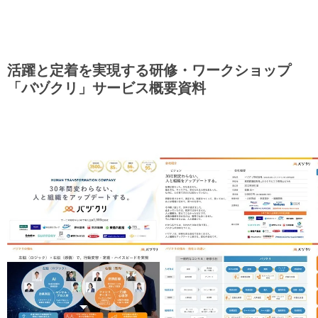
活躍と定着を実現する研修・ワークショップ
「バヅクリ」サービス概要資料