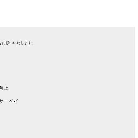
をお願いいたします。
向上
サーベイ