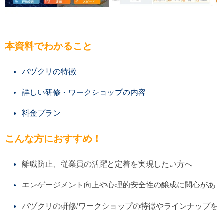
本資料でわかること
バヅクリの特徴
詳しい研修・ワークショップの内容
料金プラン
こんな方におすすめ！
離職防止、従業員の活躍と定着を実現したい方へ
エンゲージメント向上や心理的安全性の醸成に関心があ
バヅクリの研修/ワークショップの特徴やラインナップ