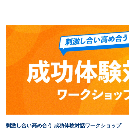
刺激し合い高め合う 成功体験対話ワークショップ