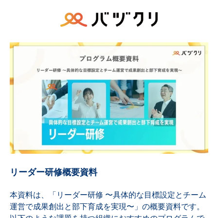
リーダー研修概要資料
本資料は、「リーダー研修 〜具体的な目標設定とチーム
運営で成果創出と部下育成を実現〜」の概要資料です。