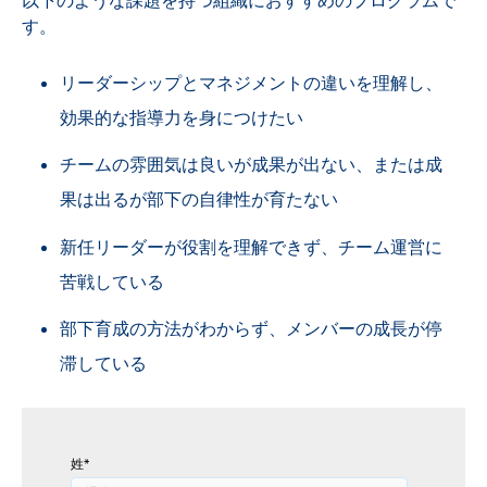
以下のような課題を持つ組織におすすめのプログラムで
す。
リーダーシップとマネジメントの違いを理解し、
効果的な指導力を身につけたい
チームの雰囲気は良いが成果が出ない、または成
果は出るが部下の自律性が育たない
新任リーダーが役割を理解できず、チーム運営に
苦戦している
部下育成の方法がわからず、メンバーの成長が停
滞している
姓
*