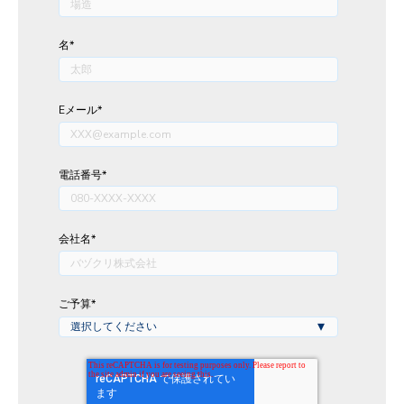
名
*
Eメール
*
電話番号
*
会社名
*
ご予算
*