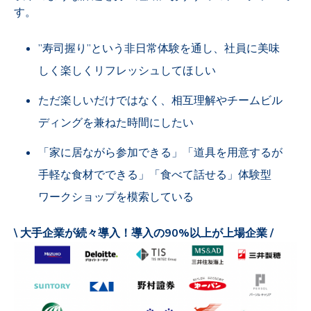
す。
”寿司握り”という非日常体験を通し、社員に美味
しく楽しくリフレッシュしてほしい
ただ楽しいだけではなく、相互理解やチームビル
ディングを兼ねた時間にしたい
「家に居ながら参加できる」「道具を用意するが
手軽な食材でできる」「食べて話せる」体験型
ワークショップを模索している
\ 大手企業が続々導入！導入の90%以上が上場企業 /