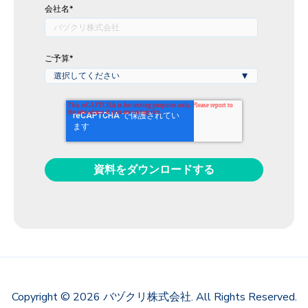
会社名
*
ご予算
*
Copyright © 2026 バヅクリ株式会社. All Rights Reserved.