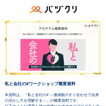
私と会社の#ワークショップ概要資料
本資料は、「私と会社の# ～価値観のすり合わせで自身
の活かし方を理解する～」の概要資料です。