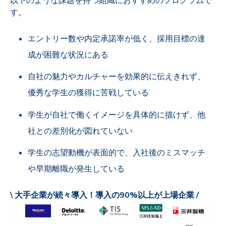
以下のような課題を持つ組織におすすめのプログラムで
す。
エントリー数や内定承諾率が低く、採用目標の達
成が困難な状況にある
自社の魅力やカルチャーを効果的に伝えきれず、
優秀な学生の獲得に苦戦している
学生が自社で働くイメージを具体的に描けず、他
社との差別化が図れていない
学生の志望動機が表面的で、入社後のミスマッチ
や早期離職が発生している
\ 大手企業が続々導入！導入の90%以上が上場企業 /